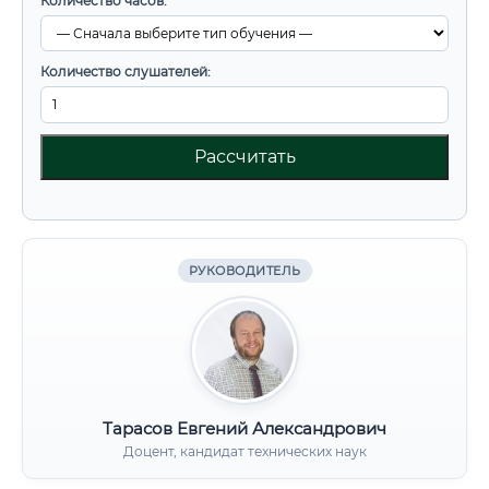
Количество часов:
Количество слушателей:
Рассчитать
РУКОВОДИТЕЛЬ
Тарасов Евгений Александрович
Доцент, кандидат технических наук