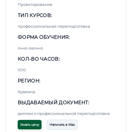
Проектирование
ТИП КУРСОВ:
профессиональная переподготовка
ФОРМА ОБУЧЕНИЯ:
очно-заочно
КОЛ-ВО ЧАСОВ:
1010
РЕГИОН:
Худжанд
ВЫДАВАЕМЫЙ ДОКУМЕНТ:
диплом о профессиональной переподготовке
Узнать цену
Написать в Max