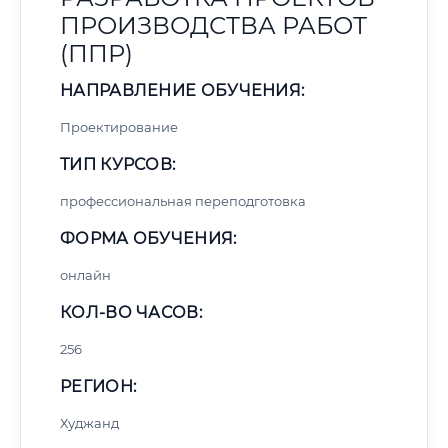
ПРОИЗВОДСТВА РАБОТ
(ППР)
НАПРАВЛЕНИЕ ОБУЧЕНИЯ:
Проектирование
ТИП КУРСОВ:
профессиональная переподготовка
ФОРМА ОБУЧЕНИЯ:
онлайн
КОЛ-ВО ЧАСОВ:
256
РЕГИОН:
Худжанд