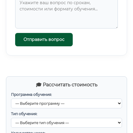
Отправить вопрос
🎓 Рассчитать стоимость
Программа обучения:
Тип обучения: