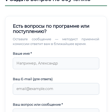
диаграммы, циклы Карно и Ренкина).
Есть вопросы по программе или
поступлению?
Оставьте сообщение — методист приемной
комиссии ответит вам в ближайшее время.
Ваше имя *
Ваш E-mail (для ответа)
Ваш вопрос или сообщение *