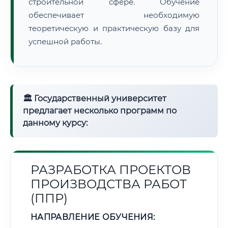
строительной сфере. Обучение
обеспечивает необходимую
теоретическую и практическую базу для
успешной работы.
🏛 Государственный университет
предлагает несколько программ по
данному курсу:
РАЗРАБОТКА ПРОЕКТОВ
ПРОИЗВОДСТВА РАБОТ
(ППР)
НАПРАВЛЕНИЕ ОБУЧЕНИЯ: