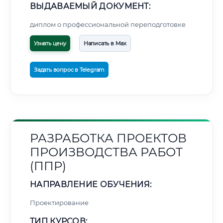
ВЫДАВАЕМЫЙ ДОКУМЕНТ:
диплом о профессиональной переподготовке
Узнать цену
Написать в Max
Задать вопрос в Telegram
РАЗРАБОТКА ПРОЕКТОВ
ПРОИЗВОДСТВА РАБОТ
(ППР)
НАПРАВЛЕНИЕ ОБУЧЕНИЯ:
Проектирование
ТИП КУРСОВ: