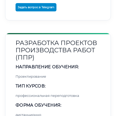
Задать вопрос в Telegram
РАЗРАБОТКА ПРОЕКТОВ
ПРОИЗВОДСТВА РАБОТ
(ППР)
НАПРАВЛЕНИЕ ОБУЧЕНИЯ:
Проектирование
ТИП КУРСОВ:
профессиональная переподготовка
ФОРМА ОБУЧЕНИЯ:
дистанционно