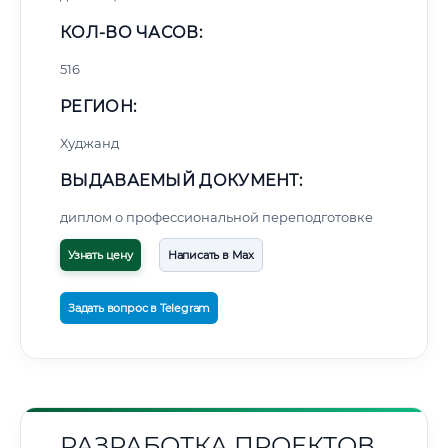
КОЛ-ВО ЧАСОВ:
516
РЕГИОН:
Худжанд
ВЫДАВАЕМЫЙ ДОКУМЕНТ:
диплом о профессиональной переподготовке
Узнать цену
Написать в Max
Задать вопрос в Telegram
РАЗРАБОТКА ПРОЕКТОВ