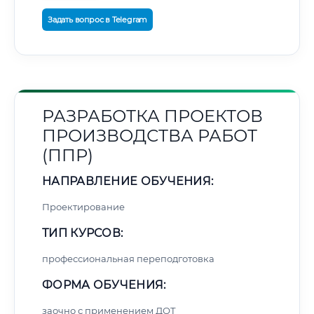
Задать вопрос в Telegram
РАЗРАБОТКА ПРОЕКТОВ
ПРОИЗВОДСТВА РАБОТ
(ППР)
НАПРАВЛЕНИЕ ОБУЧЕНИЯ:
Проектирование
ТИП КУРСОВ:
профессиональная переподготовка
ФОРМА ОБУЧЕНИЯ:
заочно с применением ДОТ