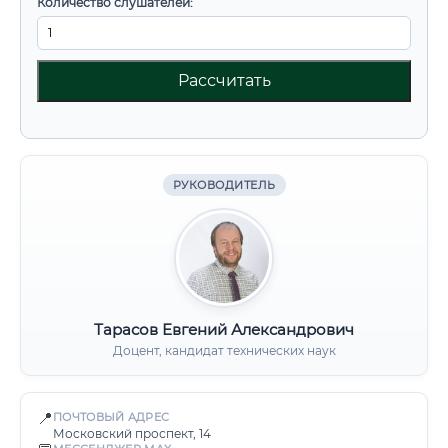
Количество слушателей:
Рассчитать
РУКОВОДИТЕЛЬ
Тарасов Евгений Александрович
Доцент, кандидат технических наук
📍
ПОЧТОВЫЙ АДРЕС
Московский проспект, 14