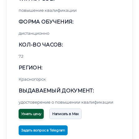
повышение квалификации
ФОРМА ОБУЧЕНИЯ:
дистанционно
КОЛ-ВО ЧАСОВ:
72
РЕГИОН:
Красногорск
ВЫДАВАЕМЫЙ ДОКУМЕНТ:
удостоверение о повышении квалификации
Узнать цену
Написать в Max
Задать вопрос в Telegram