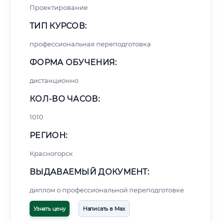
Проектирование
ТИП КУРСОВ:
профессиональная переподготовка
ФОРМА ОБУЧЕНИЯ:
дистанционно
КОЛ-ВО ЧАСОВ:
1010
РЕГИОН:
Красногорск
ВЫДАВАЕМЫЙ ДОКУМЕНТ:
диплом о профессиональной переподготовке
Узнать цену
Написать в Max