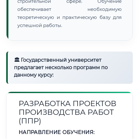
строительной сфере. Обучение
обеспечивает необходимую
теоретическую и практическую базу для
успешной работы.
🏛 Государственный университет
предлагает несколько программ по
данному курсу:
РАЗРАБОТКА ПРОЕКТОВ
ПРОИЗВОДСТВА РАБОТ
(ППР)
НАПРАВЛЕНИЕ ОБУЧЕНИЯ: