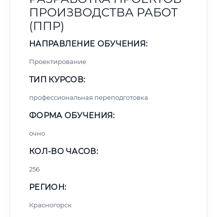
ПРОИЗВОДСТВА РАБОТ
(ППР)
НАПРАВЛЕНИЕ ОБУЧЕНИЯ:
Проектирование
ТИП КУРСОВ:
профессиональная переподготовка
ФОРМА ОБУЧЕНИЯ:
очно
КОЛ-ВО ЧАСОВ:
256
РЕГИОН:
Красногорск