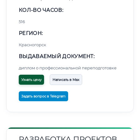
КОЛ-ВО ЧАСОВ:
516
РЕГИОН:
Красногорск
ВЫДАВАЕМЫЙ ДОКУМЕНТ:
диплом о профессиональной переподготовке
Узнать цену
Написать в Max
Задать вопрос в Telegram
РАЗРАБОТКА ПРОЕКТОВ