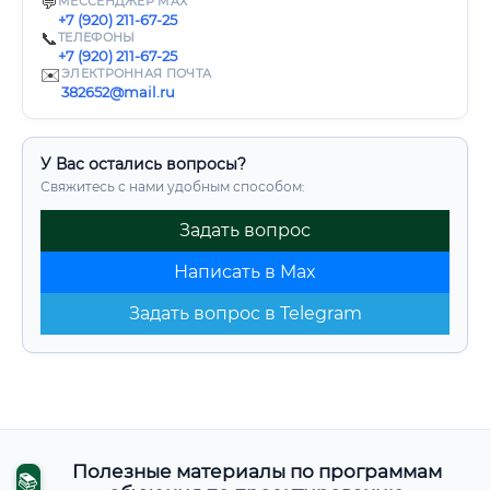
💬
МЕССЕНДЖЕР MAX
+7 (920) 211-67-25
📞
ТЕЛЕФОНЫ
+7 (920) 211-67-25
✉️
ЭЛЕКТРОННАЯ ПОЧТА
382652@mail.ru
У Вас остались вопросы?
Свяжитесь с нами удобным способом:
Задать вопрос
Написать в Max
Задать вопрос в Telegram
Полезные материалы по программам
📚