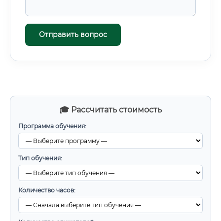
Отправить вопрос
🎓 Рассчитать стоимость
Программа обучения:
Тип обучения:
Количество часов: