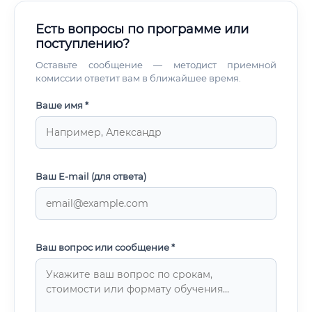
Есть вопросы по программе или
поступлению?
Оставьте сообщение — методист приемной
комиссии ответит вам в ближайшее время.
Ваше имя *
Ваш E-mail (для ответа)
Ваш вопрос или сообщение *