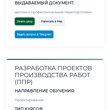
ВЫДАВАЕМЫЙ ДОКУМЕНТ:
диплом о профессиональной переподготовке
Узнать цену
Написать в Max
Задать вопрос в Telegram
РАЗРАБОТКА ПРОЕКТОВ
ПРОИЗВОДСТВА РАБОТ
(ППР)
НАПРАВЛЕНИЕ ОБУЧЕНИЯ:
Проектирование
ТИП КУРСОВ: