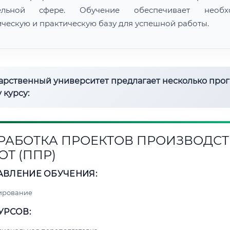
тельной сфере. Обучение обеспечивает необх
ическую и практическую базу для успешной работы.
дарственный университет предлагает несколько про
 курсу:
РАБОТКА ПРОЕКТОВ ПРОИЗВОДСТ
ОТ (ППР)
АВЛЕНИЕ ОБУЧЕНИЯ:
ирование
УРСОВ: