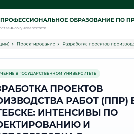
 ПРОФЕССИОНАЛЬНОЕ ОБРАЗОВАНИЕ ПО П
рственном университете
ции)
Проектирование
Разработка проектов производс
УЧЕНИЕ В ГОСУДАРСТВЕННОМ УНИВЕРСИТЕТЕ
ЗРАБОТКА ПРОЕКТОВ
ОИЗВОДСТВА РАБОТ (ППР) 
ТЕБСКЕ: ИНТЕНСИВЫ ПО
ОЕКТИРОВАНИЮ И