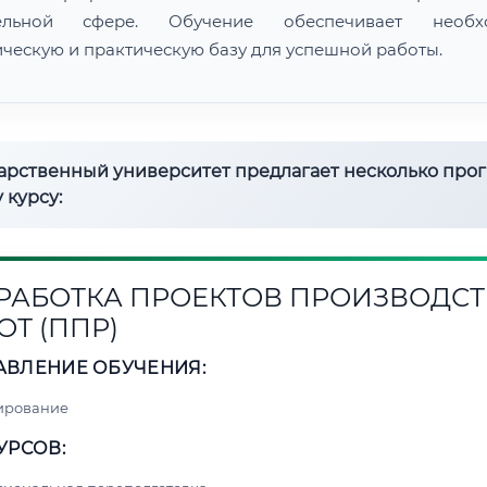
тельной сфере. Обучение обеспечивает необх
ическую и практическую базу для успешной работы.
дарственный университет предлагает несколько про
 курсу:
РАБОТКА ПРОЕКТОВ ПРОИЗВОДСТ
ОТ (ППР)
АВЛЕНИЕ ОБУЧЕНИЯ:
ирование
УРСОВ: