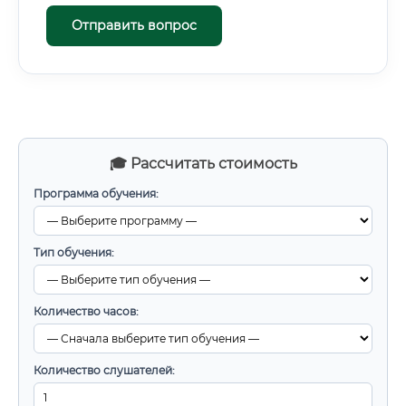
Отправить вопрос
🎓 Рассчитать стоимость
Программа обучения:
Тип обучения:
Количество часов:
Количество слушателей: