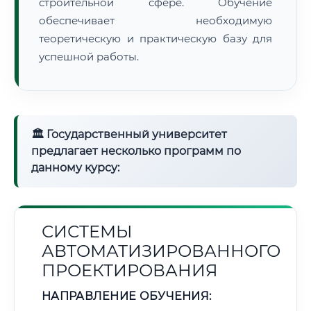
строительной сфере. Обучение
обеспечивает необходимую
теоретическую и практическую базу для
успешной работы.
🏛 Государственный университет
предлагает несколько программ по
данному курсу:
СИСТЕМЫ
АВТОМАТИЗИРОВАННОГО
ПРОЕКТИРОВАНИЯ
НАПРАВЛЕНИЕ ОБУЧЕНИЯ: