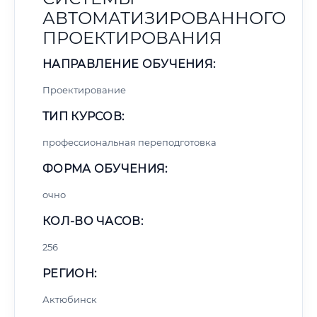
АВТОМАТИЗИРОВАННОГО
ПРОЕКТИРОВАНИЯ
НАПРАВЛЕНИЕ ОБУЧЕНИЯ:
Проектирование
ТИП КУРСОВ:
профессиональная переподготовка
ФОРМА ОБУЧЕНИЯ:
очно
КОЛ-ВО ЧАСОВ:
256
РЕГИОН:
Актюбинск