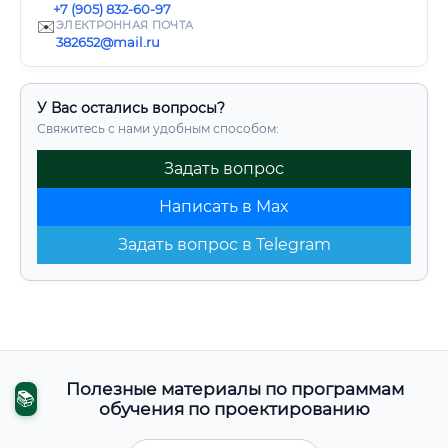
+7 (905) 832-60-97
✉️
ЭЛЕКТРОННАЯ ПОЧТА
382652@mail.ru
У Вас остались вопросы?
Свяжитесь с нами удобным способом:
Задать вопрос
Написать в Max
Задать вопрос в Telegram
Полезные материалы по программам
📚
обучения по проектированию