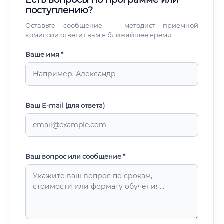
Есть вопросы по программе или
поступлению?
Оставьте сообщение — методист приемной
комиссии ответит вам в ближайшее время.
Ваше имя *
Ваш E-mail (для ответа)
Ваш вопрос или сообщение *