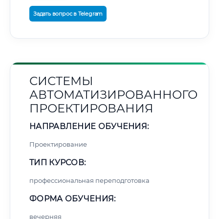
Задать вопрос в Telegram
СИСТЕМЫ
АВТОМАТИЗИРОВАННОГО
ПРОЕКТИРОВАНИЯ
НАПРАВЛЕНИЕ ОБУЧЕНИЯ:
Проектирование
ТИП КУРСОВ:
профессиональная переподготовка
ФОРМА ОБУЧЕНИЯ:
вечерняя