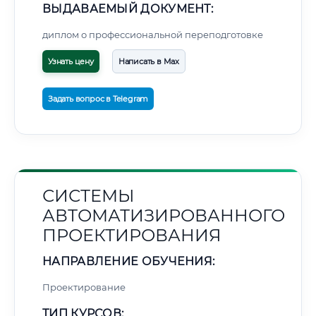
ВЫДАВАЕМЫЙ ДОКУМЕНТ:
диплом о профессиональной переподготовке
Узнать цену
Написать в Max
Задать вопрос в Telegram
СИСТЕМЫ
АВТОМАТИЗИРОВАННОГО
ПРОЕКТИРОВАНИЯ
НАПРАВЛЕНИЕ ОБУЧЕНИЯ:
Проектирование
ТИП КУРСОВ: