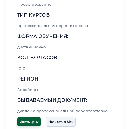
Проектирование
ТИП КУРСОВ:
профессиональная переподготовка
ФОРМА ОБУЧЕНИЯ:
дистанционно
КОЛ-ВО ЧАСОВ:
1010
РЕГИОН:
Актюбинск
ВЫДАВАЕМЫЙ ДОКУМЕНТ:
диплом о профессиональной переподготовке
Узнать цену
Написать в Max