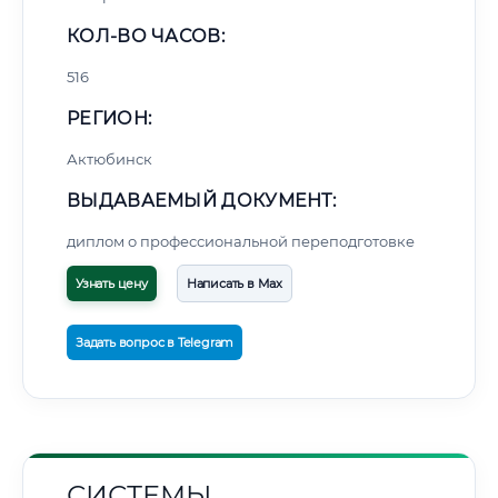
КОЛ-ВО ЧАСОВ:
516
РЕГИОН:
Актюбинск
ВЫДАВАЕМЫЙ ДОКУМЕНТ:
диплом о профессиональной переподготовке
Узнать цену
Написать в Max
Задать вопрос в Telegram
СИСТЕМЫ