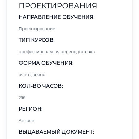
ПРОЕКТИРОВАНИЯ
НАПРАВЛЕНИЕ ОБУЧЕНИЯ:
Проектирование
ТИП КУРСОВ:
профессиональная переподготовка
ФОРМА ОБУЧЕНИЯ:
очно-заочно
КОЛ-ВО ЧАСОВ:
256
РЕГИОН:
Ангрен
ВЫДАВАЕМЫЙ ДОКУМЕНТ: