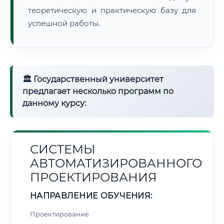
теоретическую и практическую базу для
успешной работы.
🏛 Государственный университет
предлагает несколько программ по
данному курсу:
СИСТЕМЫ
АВТОМАТИЗИРОВАННОГО
ПРОЕКТИРОВАНИЯ
НАПРАВЛЕНИЕ ОБУЧЕНИЯ:
Проектирование