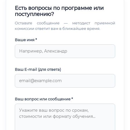
Есть вопросы по программе или
поступлению?
Оставьте сообщение — методист приемной
комиссии ответит вам в ближайшее время.
Ваше имя *
Ваш E-mail (для ответа)
Ваш вопрос или сообщение *