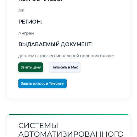
516
РЕГИОН:
Ангрен
ВЫДАВАЕМЫЙ ДОКУМЕНТ:
диплом о профессиональной переподготовке
Узнать цену
Написать в Max
Задать вопрос в Telegram
СИСТЕМЫ
АВТОМАТИЗИРОВАННОГО