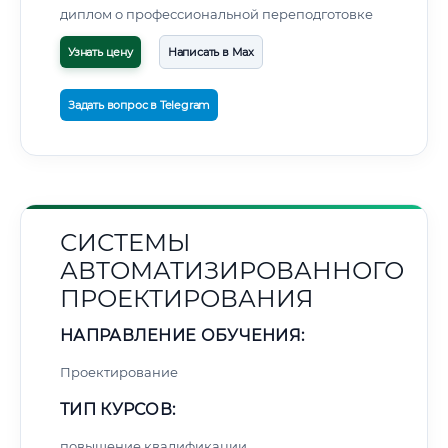
диплом о профессиональной переподготовке
Узнать цену
Написать в Max
Задать вопрос в Telegram
СИСТЕМЫ
АВТОМАТИЗИРОВАННОГО
ПРОЕКТИРОВАНИЯ
НАПРАВЛЕНИЕ ОБУЧЕНИЯ:
Проектирование
ТИП КУРСОВ:
повышение квалификации