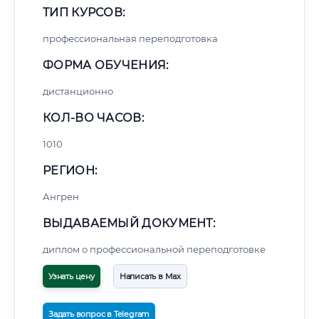
ТИП КУРСОВ:
профессиональная переподготовка
ФОРМА ОБУЧЕНИЯ:
дистанционно
КОЛ-ВО ЧАСОВ:
1010
РЕГИОН:
Ангрен
ВЫДАВАЕМЫЙ ДОКУМЕНТ:
диплом о профессиональной переподготовке
Узнать цену
Написать в Max
Задать вопрос в Telegram