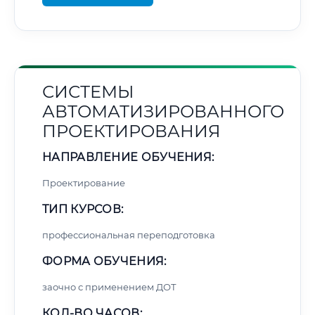
СИСТЕМЫ
АВТОМАТИЗИРОВАННОГО
ПРОЕКТИРОВАНИЯ
НАПРАВЛЕНИЕ ОБУЧЕНИЯ:
Проектирование
ТИП КУРСОВ:
профессиональная переподготовка
ФОРМА ОБУЧЕНИЯ:
заочно с применением ДОТ
КОЛ-ВО ЧАСОВ: