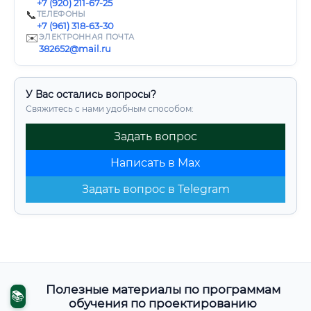
+7 (920) 211-67-25
📞
ТЕЛЕФОНЫ
+7 (961) 318-63-30
✉️
ЭЛЕКТРОННАЯ ПОЧТА
382652@mail.ru
У Вас остались вопросы?
Свяжитесь с нами удобным способом:
Задать вопрос
Написать в Max
Задать вопрос в Telegram
Полезные материалы по программам
📚
обучения по проектированию