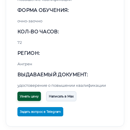
ФОРМА ОБУЧЕНИЯ:
очно-заочно
КОЛ-ВО ЧАСОВ:
72
РЕГИОН:
Ангрен
ВЫДАВАЕМЫЙ ДОКУМЕНТ:
удостоверение о повышении квалификации
Узнать цену
Написать в Max
Задать вопрос в Telegram