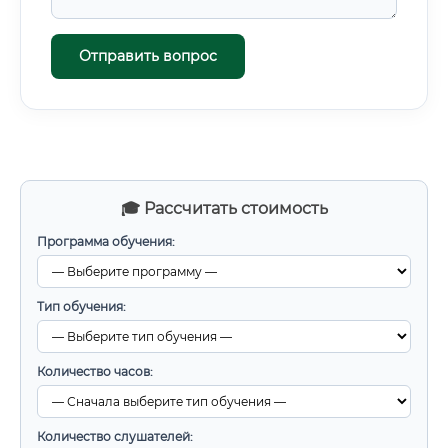
Отправить вопрос
🎓 Рассчитать стоимость
Программа обучения:
Тип обучения:
Количество часов:
Количество слушателей: