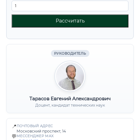
Рассчитать
РУКОВОДИТЕЛЬ
Тарасов Евгений Александрович
Доцент, кандидат технических наук
📍
ПОЧТОВЫЙ АДРЕС
Московский проспект, 14
💬
МЕССЕНДЖЕР MAX