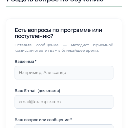
использованием экологичных материалов и
возобновляемых источников энергии.
Есть вопросы по программе или
поступлению?
Оставьте сообщение — методист приемной
комиссии ответит вам в ближайшее время.
Ваше имя *
Ваш E-mail (для ответа)
Ваш вопрос или сообщение *