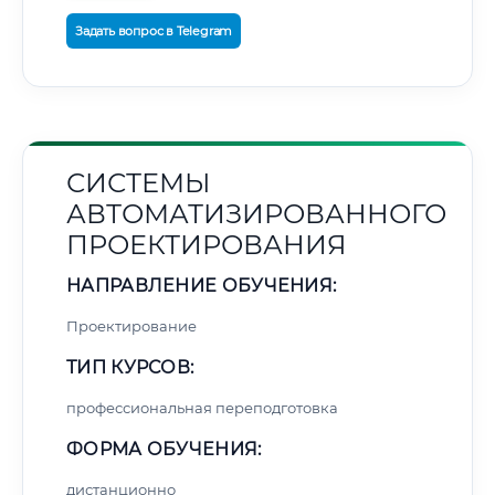
Задать вопрос в Telegram
СИСТЕМЫ
АВТОМАТИЗИРОВАННОГО
ПРОЕКТИРОВАНИЯ
НАПРАВЛЕНИЕ ОБУЧЕНИЯ:
Проектирование
ТИП КУРСОВ:
профессиональная переподготовка
ФОРМА ОБУЧЕНИЯ:
дистанционно