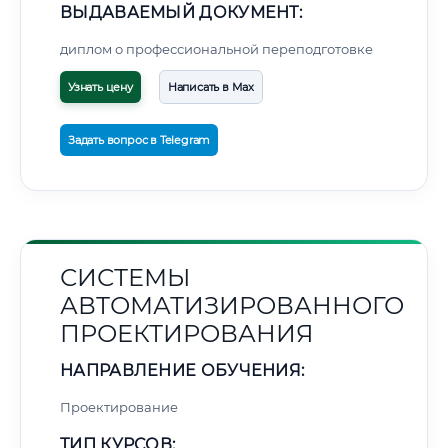
ВЫДАВАЕМЫЙ ДОКУМЕНТ:
диплом о профессиональной переподготовке
Узнать цену
Написать в Max
Задать вопрос в Telegram
СИСТЕМЫ
АВТОМАТИЗИРОВАННОГО
ПРОЕКТИРОВАНИЯ
НАПРАВЛЕНИЕ ОБУЧЕНИЯ:
Проектирование
ТИП КУРСОВ: