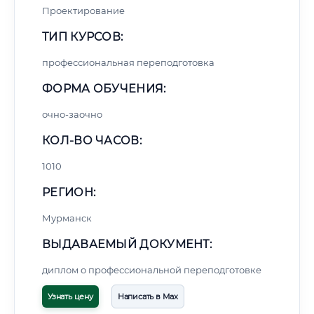
Проектирование
ТИП КУРСОВ:
профессиональная переподготовка
ФОРМА ОБУЧЕНИЯ:
очно-заочно
КОЛ-ВО ЧАСОВ:
1010
РЕГИОН:
Мурманск
ВЫДАВАЕМЫЙ ДОКУМЕНТ:
диплом о профессиональной переподготовке
Узнать цену
Написать в Max