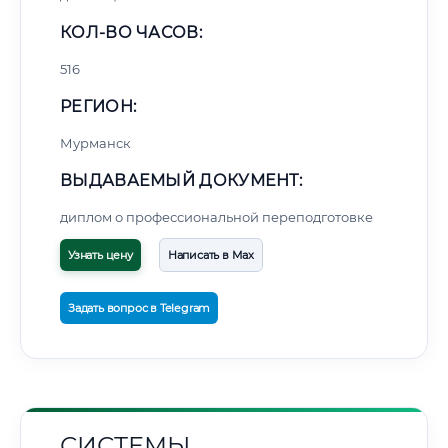
КОЛ-ВО ЧАСОВ:
516
РЕГИОН:
Мурманск
ВЫДАВАЕМЫЙ ДОКУМЕНТ:
диплом о профессиональной переподготовке
Узнать цену
Написать в Max
Задать вопрос в Telegram
СИСТЕМЫ