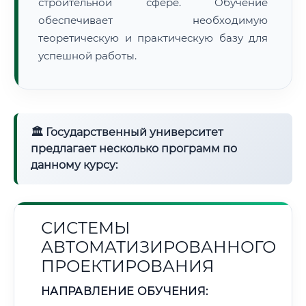
строительной сфере. Обучение
обеспечивает необходимую
теоретическую и практическую базу для
успешной работы.
🏛 Государственный университет
предлагает несколько программ по
данному курсу:
СИСТЕМЫ
АВТОМАТИЗИРОВАННОГО
ПРОЕКТИРОВАНИЯ
НАПРАВЛЕНИЕ ОБУЧЕНИЯ: