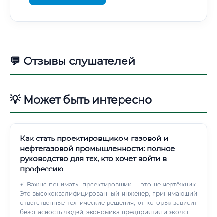
💬 Отзывы слушателей
💡 Может быть интересно
Как стать проектировщиком газовой и
нефтегазовой промышленности: полное
руководство для тех, кто хочет войти в
профессию
⚡ Важно понимать: проектировщик — это не чертёжник.
Это высококвалифицированный инженер, принимающий
ответственные технические решения, от которых зависит
безопасность людей, экономика предприятия и экология