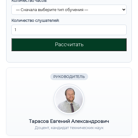
Количество часов:
Количество слушателей:
Рассчитать
РУКОВОДИТЕЛЬ
Тарасов Евгений Александрович
Доцент, кандидат технических наук