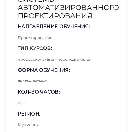
АВТОМАТИЗИРОВАННОГО
ПРОЕКТИРОВАНИЯ
НАПРАВЛЕНИЕ ОБУЧЕНИЯ:
Проектирование
ТИП КУРСОВ:
профессиональная переподготовка
ФОРМА ОБУЧЕНИЯ:
дистанционно
КОЛ-ВО ЧАСОВ:
256
РЕГИОН:
Мурманск