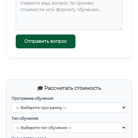
Отправить вопрос
🎓 Рассчитать стоимость
Программа обучения:
Тип обучения: