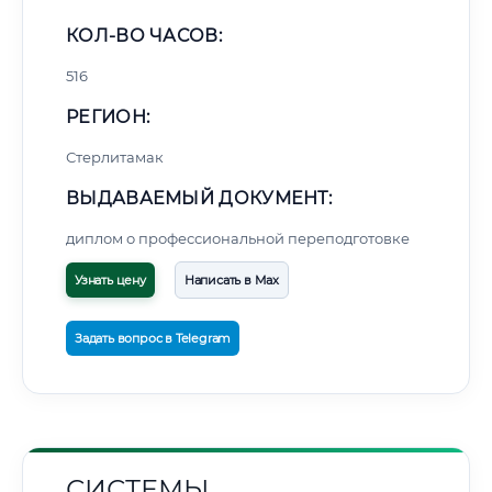
КОЛ-ВО ЧАСОВ:
516
РЕГИОН:
Стерлитамак
ВЫДАВАЕМЫЙ ДОКУМЕНТ:
диплом о профессиональной переподготовке
Узнать цену
Написать в Max
Задать вопрос в Telegram
СИСТЕМЫ