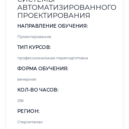
АВТОМАТИЗИРОВАННОГО
ПРОЕКТИРОВАНИЯ
НАПРАВЛЕНИЕ ОБУЧЕНИЯ:
Проектирование
ТИП КУРСОВ:
профессиональная переподготовка
ФОРМА ОБУЧЕНИЯ:
вечерняя
КОЛ-ВО ЧАСОВ:
256
РЕГИОН:
Стерлитамак