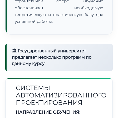
строительной сфере. Обучение
обеспечивает необходимую
теоретическую и практическую базу для
успешной работы.
🏛 Государственный университет
предлагает несколько программ по
данному курсу:
СИСТЕМЫ
АВТОМАТИЗИРОВАННОГО
ПРОЕКТИРОВАНИЯ
НАПРАВЛЕНИЕ ОБУЧЕНИЯ: