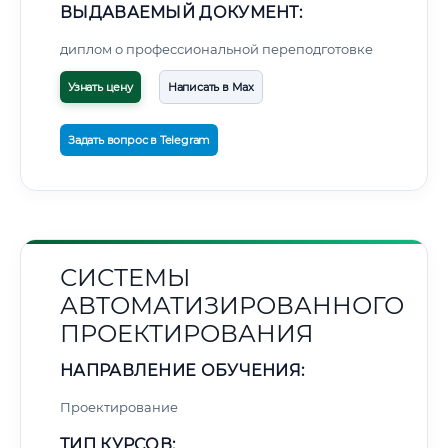
ВЫДАВАЕМЫЙ ДОКУМЕНТ:
диплом о профессиональной переподготовке
Узнать цену
Написать в Max
Задать вопрос в Telegram
СИСТЕМЫ
АВТОМАТИЗИРОВАННОГО
ПРОЕКТИРОВАНИЯ
НАПРАВЛЕНИЕ ОБУЧЕНИЯ:
Проектирование
ТИП КУРСОВ: