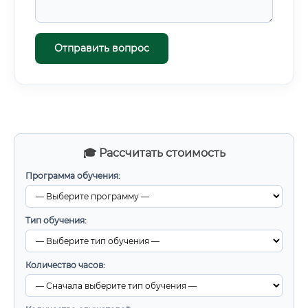
Отправить вопрос
🎓 Рассчитать стоимость
Программа обучения:
Тип обучения:
Количество часов: