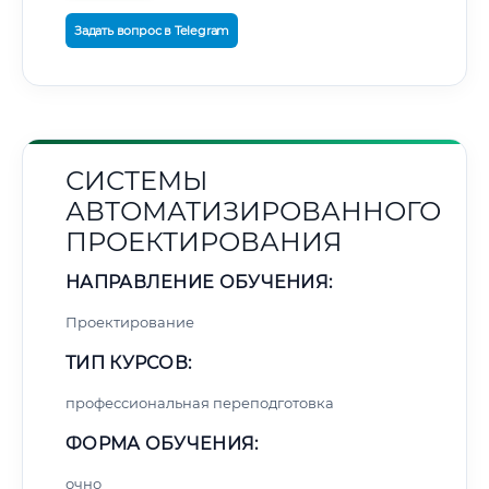
Задать вопрос в Telegram
СИСТЕМЫ
АВТОМАТИЗИРОВАННОГО
ПРОЕКТИРОВАНИЯ
НАПРАВЛЕНИЕ ОБУЧЕНИЯ:
Проектирование
ТИП КУРСОВ:
профессиональная переподготовка
ФОРМА ОБУЧЕНИЯ:
очно