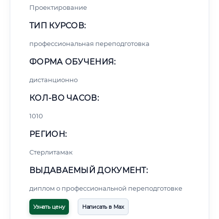
Проектирование
ТИП КУРСОВ:
профессиональная переподготовка
ФОРМА ОБУЧЕНИЯ:
дистанционно
КОЛ-ВО ЧАСОВ:
1010
РЕГИОН:
Стерлитамак
ВЫДАВАЕМЫЙ ДОКУМЕНТ:
диплом о профессиональной переподготовке
Узнать цену
Написать в Max