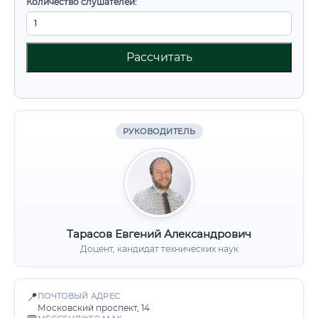
Количество слушателей:
Рассчитать
РУКОВОДИТЕЛЬ
Тарасов Евгений Александрович
Доцент, кандидат технических наук
📍
ПОЧТОВЫЙ АДРЕС
Московский проспект, 14