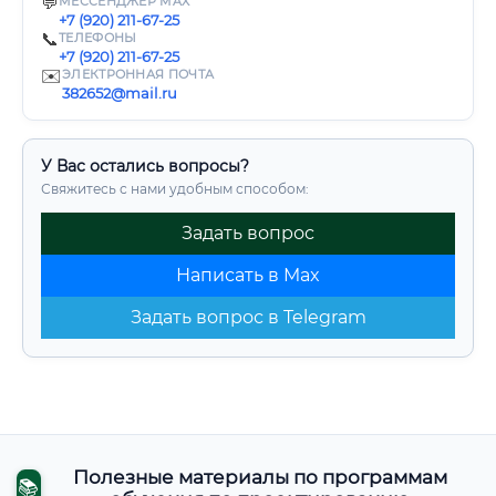
💬
МЕССЕНДЖЕР MAX
+7 (920) 211-67-25
📞
ТЕЛЕФОНЫ
+7 (920) 211-67-25
✉️
ЭЛЕКТРОННАЯ ПОЧТА
382652@mail.ru
У Вас остались вопросы?
Свяжитесь с нами удобным способом:
Задать вопрос
Написать в Max
Задать вопрос в Telegram
Полезные материалы по программам
📚