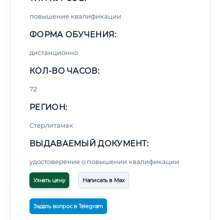
повышение квалификации
ФОРМА ОБУЧЕНИЯ:
дистанционно
КОЛ-ВО ЧАСОВ:
72
РЕГИОН:
Стерлитамак
ВЫДАВАЕМЫЙ ДОКУМЕНТ:
удостоверение о повышении квалификации
Узнать цену
Написать в Max
Задать вопрос в Telegram