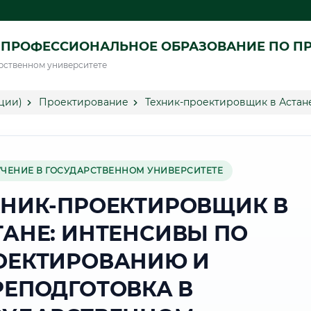
 ПРОФЕССИОНАЛЬНОЕ ОБРАЗОВАНИЕ ПО П
рственном университете
ции)
Проектирование
Техник-проектировщик в Астан
УЧЕНИЕ В ГОСУДАРСТВЕННОМ УНИВЕРСИТЕТЕ
ХНИК-ПРОЕКТИРОВЩИК В
ТАНЕ: ИНТЕНСИВЫ ПО
ОЕКТИРОВАНИЮ И
РЕПОДГОТОВКА В