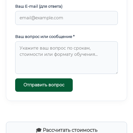
Ваш E-mail (для ответа)
Ваш вопрос или сообщение *
Отправить вопрос
🎓 Рассчитать стоимость