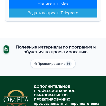
Написать в Max
Задать вопрос в Telegram
Полезные материалы по программам
📚
обучения по проектированию
📂
Проектирование
56
ДОПОЛНИТЕЛЬНОЕ
ПРОФЕССИОНАЛЬНОЕ
ОБРАЗОВАНИЕ ПО
ПРОЕКТИРОВАНИЮ
профессиональная переподготовка