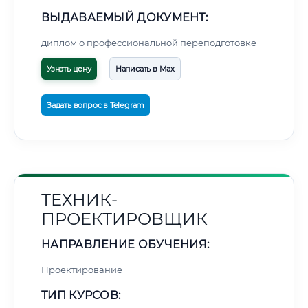
ВЫДАВАЕМЫЙ ДОКУМЕНТ:
диплом о профессиональной переподготовке
Узнать цену
Написать в Max
Задать вопрос в Telegram
ТЕХНИК-
ПРОЕКТИРОВЩИК
НАПРАВЛЕНИЕ ОБУЧЕНИЯ:
Проектирование
ТИП КУРСОВ: