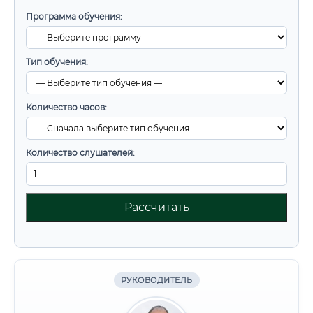
Программа обучения:
Тип обучения:
Количество часов:
Количество слушателей:
Рассчитать
РУКОВОДИТЕЛЬ