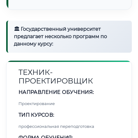
🏛 Государственный университет
предлагает несколько программ по
данному курсу:
ТЕХНИК-
ПРОЕКТИРОВЩИК
НАПРАВЛЕНИЕ ОБУЧЕНИЯ:
Проектирование
ТИП КУРСОВ:
профессиональная переподготовка
ФОРМА ОБУЧЕНИЯ: