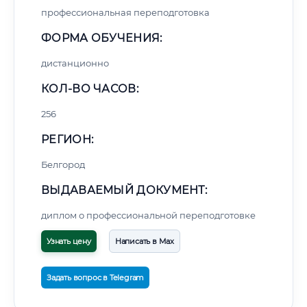
профессиональная переподготовка
ФОРМА ОБУЧЕНИЯ:
дистанционно
КОЛ-ВО ЧАСОВ:
256
РЕГИОН:
Белгород
ВЫДАВАЕМЫЙ ДОКУМЕНТ:
диплом о профессиональной переподготовке
Узнать цену
Написать в Max
Задать вопрос в Telegram