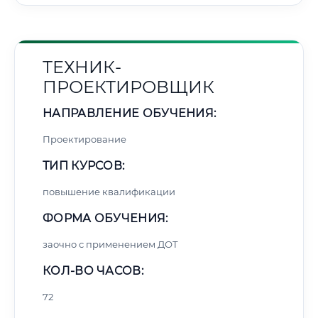
ТЕХНИК-
ПРОЕКТИРОВЩИК
НАПРАВЛЕНИЕ ОБУЧЕНИЯ:
Проектирование
ТИП КУРСОВ:
повышение квалификации
ФОРМА ОБУЧЕНИЯ:
заочно с применением ДОТ
КОЛ-ВО ЧАСОВ:
72