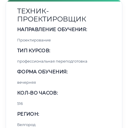
ТЕХНИК-
ПРОЕКТИРОВЩИК
НАПРАВЛЕНИЕ ОБУЧЕНИЯ:
Проектирование
ТИП КУРСОВ:
профессиональная переподготовка
ФОРМА ОБУЧЕНИЯ:
вечерняя
КОЛ-ВО ЧАСОВ:
516
РЕГИОН:
Белгород