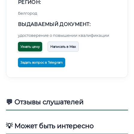
РЕГИОН:
Белгород
ВЫДАВАЕМЫЙ ДОКУМЕНТ:
удостоверение о повышении квалификации
Узнать цену
Написать в Max
Задать вопрос в Telegram
💬 Отзывы слушателей
💡 Может быть интересно