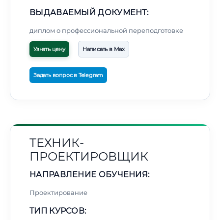
ВЫДАВАЕМЫЙ ДОКУМЕНТ:
диплом о профессиональной переподготовке
Узнать цену
Написать в Max
Задать вопрос в Telegram
ТЕХНИК-
ПРОЕКТИРОВЩИК
НАПРАВЛЕНИЕ ОБУЧЕНИЯ:
Проектирование
ТИП КУРСОВ: