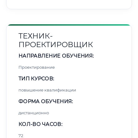
ТЕХНИК-
ПРОЕКТИРОВЩИК
НАПРАВЛЕНИЕ ОБУЧЕНИЯ:
Проектирование
ТИП КУРСОВ:
повышение квалификации
ФОРМА ОБУЧЕНИЯ:
дистанционно
КОЛ-ВО ЧАСОВ:
72