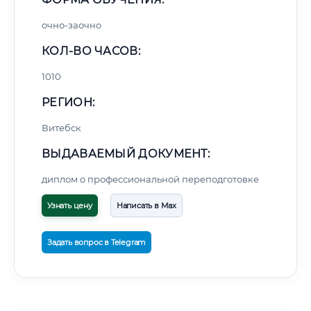
очно-заочно
КОЛ-ВО ЧАСОВ:
1010
РЕГИОН:
Витебск
ВЫДАВАЕМЫЙ ДОКУМЕНТ:
диплом о профессиональной переподготовке
Узнать цену
Написать в Max
Задать вопрос в Telegram