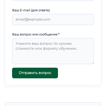
Ваш E-mail (для ответа)
Ваш вопрос или сообщение *
Отправить вопрос