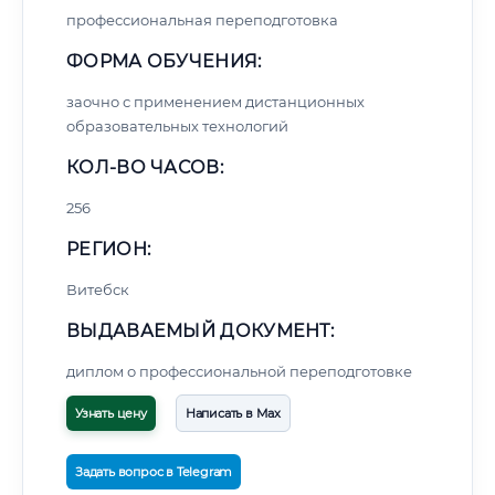
профессиональная переподготовка
ФОРМА ОБУЧЕНИЯ:
заочно с применением дистанционных
образовательных технологий
КОЛ-ВО ЧАСОВ:
256
РЕГИОН:
Витебск
ВЫДАВАЕМЫЙ ДОКУМЕНТ:
диплом о профессиональной переподготовке
Узнать цену
Написать в Max
Задать вопрос в Telegram