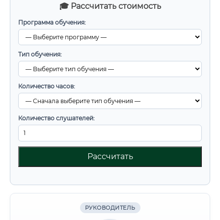
🎓 Рассчитать стоимость
Программа обучения:
Тип обучения:
Количество часов:
Количество слушателей:
Рассчитать
РУКОВОДИТЕЛЬ