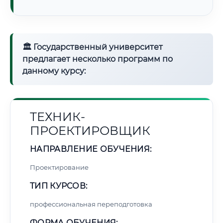
🏛 Государственный университет
предлагает несколько программ по
данному курсу:
ТЕХНИК-
ПРОЕКТИРОВЩИК
НАПРАВЛЕНИЕ ОБУЧЕНИЯ:
Проектирование
ТИП КУРСОВ:
профессиональная переподготовка
ФОРМА ОБУЧЕНИЯ: