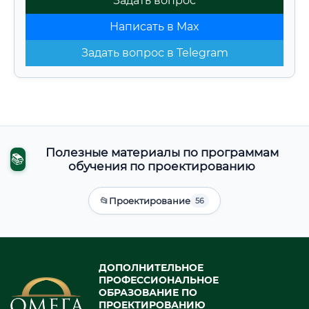
Задать вопрос
Написать в Max
Задать вопрос в Telegram
Полезные материалы по программам
📚
обучения по проектированию
📂
Проектирование
56
ДОПОЛНИТЕЛЬНОЕ
ПРОФЕССИОНАЛЬНОЕ
ОБРАЗОВАНИЕ ПО
ПРОЕКТИРОВАНИЮ