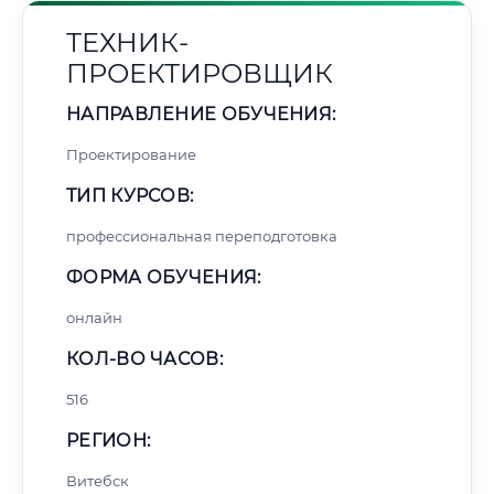
ТЕХНИК-
ПРОЕКТИРОВЩИК
НАПРАВЛЕНИЕ ОБУЧЕНИЯ:
Проектирование
ТИП КУРСОВ:
профессиональная переподготовка
ФОРМА ОБУЧЕНИЯ:
онлайн
КОЛ-ВО ЧАСОВ:
516
РЕГИОН:
Витебск