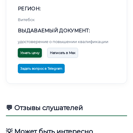
РЕГИОН:
Витебск
ВЫДАВАЕМЫЙ ДОКУМЕНТ:
удостоверение о повышении квалификации
Узнать цену
Написать в Max
Задать вопрос в Telegram
💬 Отзывы слушателей
💡 Может быть интересно